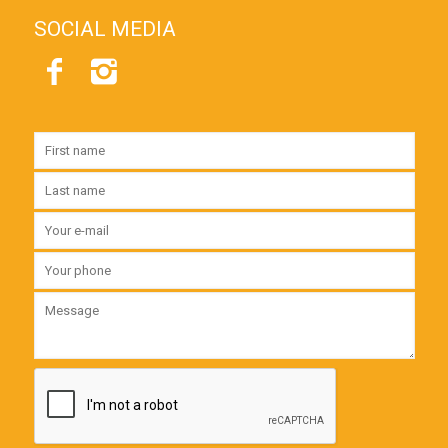
SOCIAL MEDIA